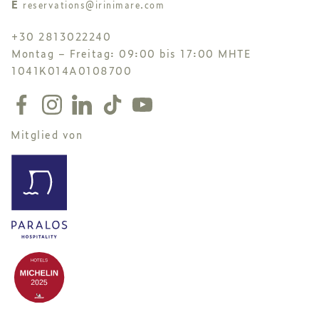
E
reservations@irinimare.com
+30 2813022240
Montag – Freitag: 09:00 bis 17:00 MHTE
1041K014A0108700
Mitglied von