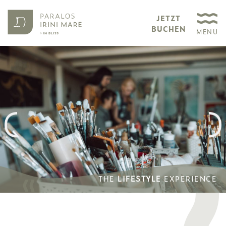
JETZT
BUCHEN
MENU
THE
LIFESTYLE
EXPERIENCE