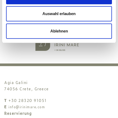
Auswahl erlauben
Ablehnen
Agia Galini
74056 Crete, Greece
T
+30 28320 91051
E
info@irinimare.com
Reservierung