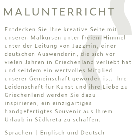
MALUNTERRICHT
Entdecken Sie Ihre kreative Seite mit
unseren Malkursen unter freiem Himmel
unter der Leitung von Jazzmin, einer
deutschen Auswanderin, die sich vor
vielen Jahren in Griechenland verliebt hat
und seitdem ein wertvolles Mitglied
unserer Gemeinschaft geworden ist. Ihre
Leidenschaft für Kunst und ihre Liebe zu
Griechenland werden Sie dazu
inspirieren, ein einzigartiges
handgefertigtes Souvenir aus Ihrem
Urlaub in Südkreta zu schaffen.
Sprachen | Englisch und Deutsch