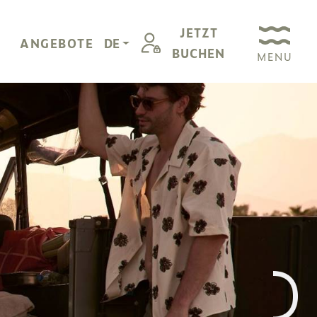
JETZT
ANGEBOTE
DE
BUCHEN
MENU