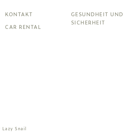
KONTAKT
GESUNDHEIT UND
SICHERHEIT
CAR RENTAL
y
Lazy Snail