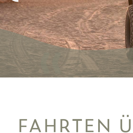
FAHRTEN 