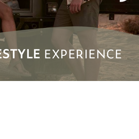
ESTYLE
EXPERIENCE