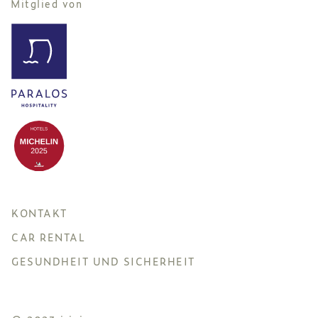
Mitglied von
KONTAKT
CAR RENTAL
GESUNDHEIT UND SICHERHEIT