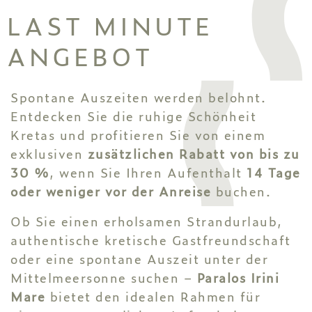
LAST MINUTE
ANGEBOT
Spontane Auszeiten werden belohnt.
Entdecken Sie die ruhige Schönheit
Kretas und profitieren Sie von einem
exklusiven
zusätzlichen Rabatt von bis zu
30 %
, wenn Sie Ihren Aufenthalt
14 Tage
oder weniger vor der Anreise
buchen.
Ob Sie einen erholsamen Strandurlaub,
authentische kretische Gastfreundschaft
oder eine spontane Auszeit unter der
Mittelmeersonne suchen –
Paralos Irini
Mare
bietet den idealen Rahmen für