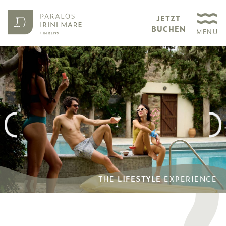
JETZT
BUCHEN
MENU
THE
LIFESTYLE
EXPERIENCE