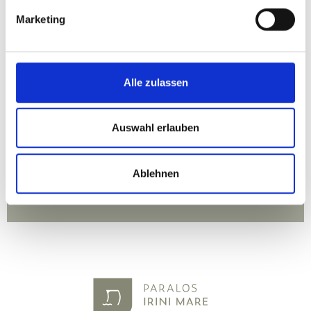
Marketing
Alle zulassen
Auswahl erlauben
Ablehnen