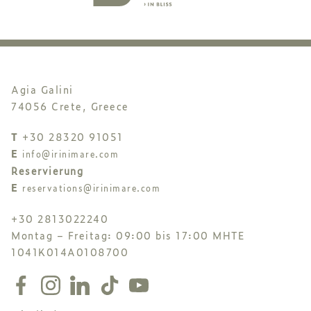
Agia Galini
74056 Crete, Greece
T
+30 28320 91051
E
info@irinimare.com
Reservierung
E
reservations@irinimare.com
+30 2813022240
Montag – Freitag: 09:00 bis 17:00 MHTE
1041K014A0108700