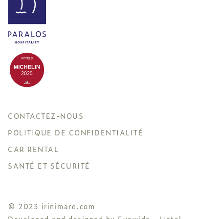
CONTACTEZ-NOUS
POLITIQUE DE CONFIDENTIALITÉ
CAR RENTAL
SANTÉ ET SÉCURITÉ
© 2023 irinimare.com
Developed and designed by
Eyewide - Hotel