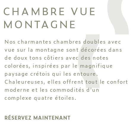
CHAMBRE VUE
MONTAGNE
Nos charmantes chambres doubles avec
vue sur la montagne sont décorées dans
de doux tons côtiers avec des notes
colorées, inspirées par le magnifique
paysage crétois qui les entoure.
Chaleureuses, elles offrent tout le confort
moderne et les commodités d'un
complexe quatre étoiles.
RÉSERVEZ MAINTENANT