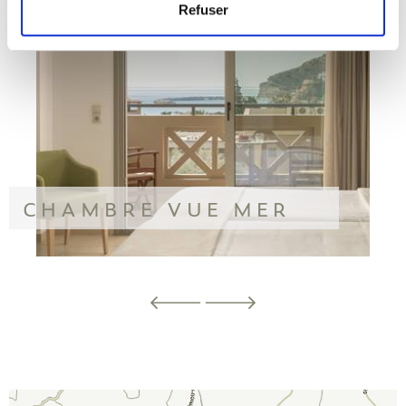
Refuser
CHAMBRE VUE MER