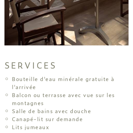
SERVICES
Bouteille d'eau minérale gratuite à
l'arrivée
Balcon ou terrasse avec vue sur les
montagnes
Salle de bains avec douche
Canapé-lit sur demande
Lits jumeaux