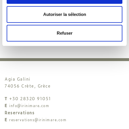
Autoriser la sélection
Refuser
Agia Galini
74056 Crète, Grèce
T
+30 28320 91051
E
info@irinimare.com
Reservations
E
reservations@irinimare.com