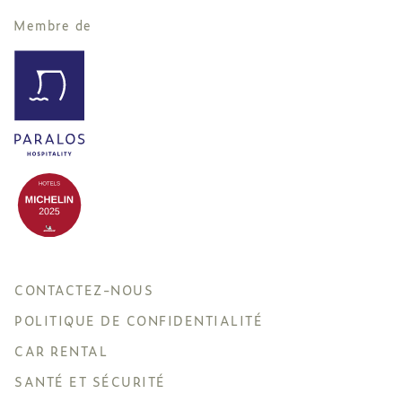
Membre de
CONTACTEZ-NOUS
POLITIQUE DE CONFIDENTIALITÉ
CAR RENTAL
SANTÉ ET SÉCURITÉ