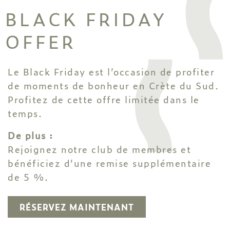
BLACK FRIDAY
OFFER
Le Black Friday est l’occasion de profiter
de moments de bonheur en Crète du Sud.
Profitez de cette offre limitée dans le
temps.
De plus :
Rejoignez notre club de membres et
bénéficiez d’une remise supplémentaire
de 5 %.
RÉSERVEZ MAINTENANT