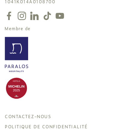
1041K014A0108700
Membre de
CONTACTEZ-NOUS
POLITIQUE DE CONFIDENTIALITÉ