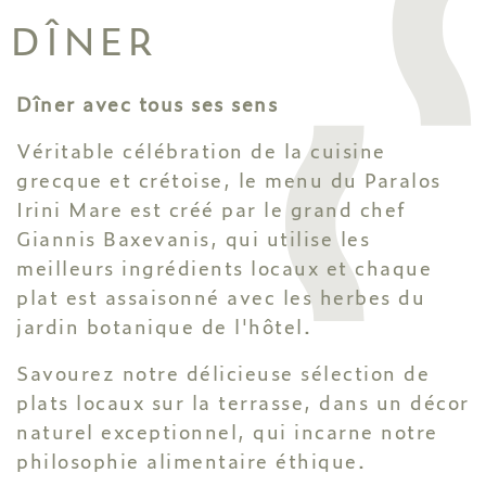
DÎNER
Dîner avec tous ses sens
Véritable célébration de la cuisine
grecque et crétoise, le menu du Paralos
Irini Mare est créé par le grand chef
Giannis Baxevanis, qui utilise les
meilleurs ingrédients locaux et chaque
plat est assaisonné avec les herbes du
jardin botanique de l'hôtel.
Savourez notre délicieuse sélection de
plats locaux sur la terrasse, dans un décor
naturel exceptionnel, qui incarne notre
philosophie alimentaire éthique.