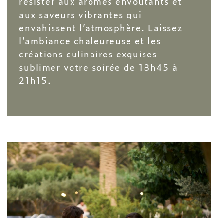
résister aux arômes envoûtants et
aux saveurs vibrantes qui
envahissent l’atmosphère. Laissez
l’ambiance chaleureuse et les
créations culinaires exquises
sublimer votre soirée de 18h45 à
21h15.