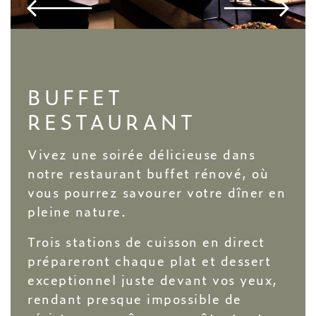
BUFFET
RESTAURANT
Vivez une soirée délicieuse dans
notre restaurant buffet rénové, où
vous pourrez savourer votre dîner en
pleine nature.
Trois stations de cuisson en direct
prépareront chaque plat et dessert
exceptionnel juste devant vos yeux,
rendant presque impossible de