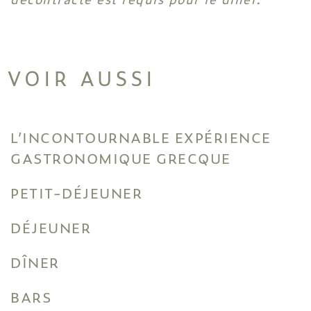
VOIR AUSSI
L’INCONTOURNABLE EXPÉRIENCE
GASTRONOMIQUE GRECQUE
PETIT-DÉJEUNER
DÉJEUNER
DÎNER
BARS