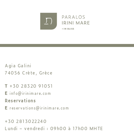
Agia Galini
74056 Crète, Grèce
T
+30 28320 91051
E
info@irinimare.com
Reservations
E
reservations@irinimare.com
+30 2813022240
Lundi – vendredi : 09h00 à 17h00 MHTE