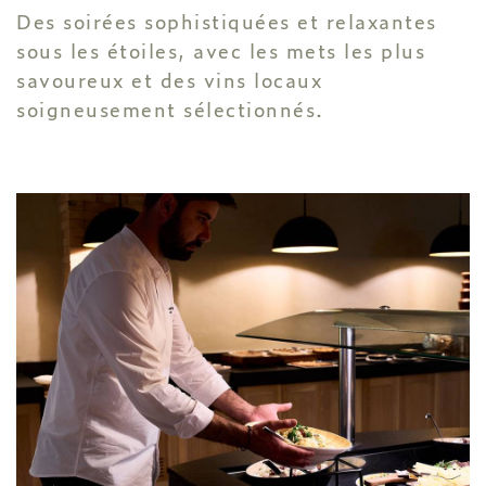
Des soirées sophistiquées et relaxantes
sous les étoiles, avec les mets les plus
savoureux et des vins locaux
soigneusement sélectionnés.