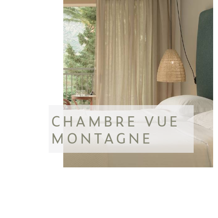
CHAMBRE VUE
MONTAGNE