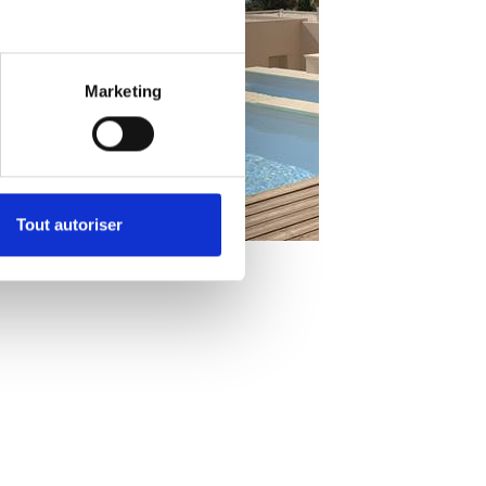
Marketing
Tout autoriser