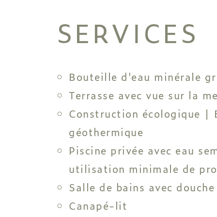
SERVICES
Bouteille d'eau minérale gr
Terrasse avec vue sur la m
Construction écologique | É
géothermique
Piscine privée avec eau se
utilisation minimale de pr
Salle de bains avec douche
Canapé-lit