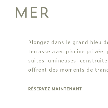
MER
Plongez dans le grand bleu de
terrasse avec piscine privée,
suites lumineuses, construite
offrent des moments de tranqui
RÉSERVEZ MAINTENANT