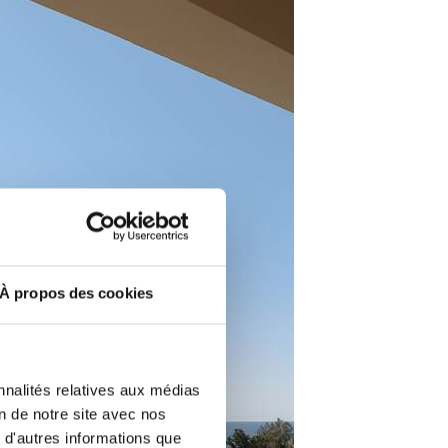
À propos des cookies
nnalités relatives aux médias
on de notre site avec nos
 d'autres informations que