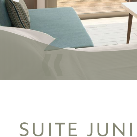
SUITE JUN