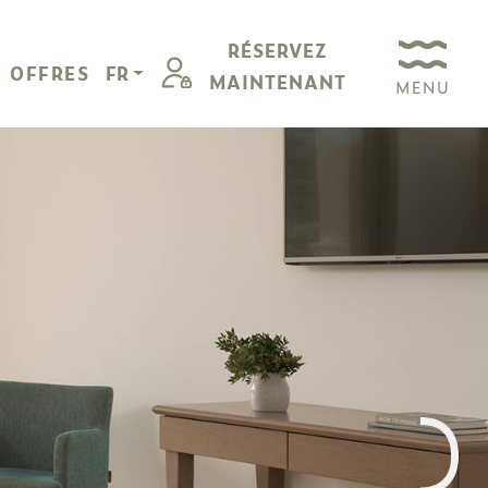
RÉSERVEZ
OFFRES
FR
MAINTENANT
MENU