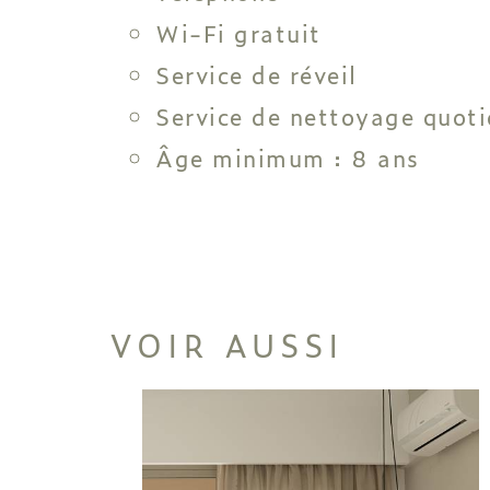
Wi-Fi gratuit
Service de réveil
Service de nettoyage quoti
Âge minimum : 8 ans
VOIR AUSSI